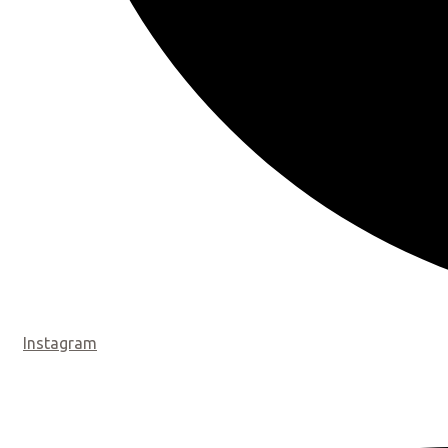
Instagram