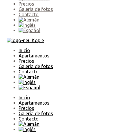
Precios
Galeria de fotos
Contacto
Inicio
Apartamentos
Precios
Galeria de fotos
Contacto
Inicio
Apartamentos
Precios
Galeria de fotos
Contacto