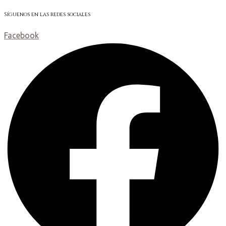
Síguenos en las redes sociales
Facebook