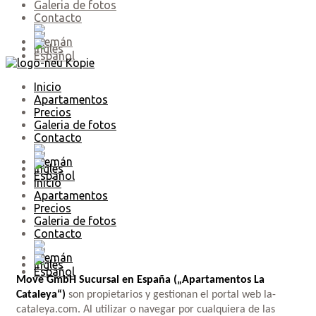
Galeria de fotos
Contacto
Inicio
Apartamentos
Precios
Galeria de fotos
Contacto
Inicio
Apartamentos
Precios
Galeria de fotos
Contacto
Move GmbH Sucursal en España
(„Apartamentos La
Cataleya“)
son propietarios y gestionan el portal web la-
cataleya.com. Al utilizar o navegar por cualquiera de las