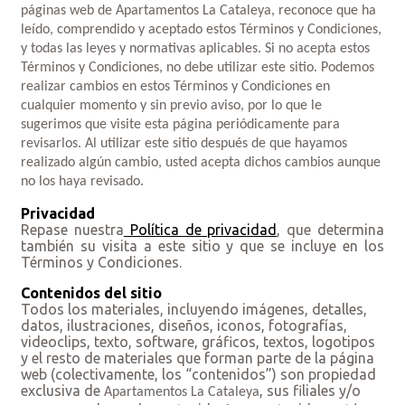
páginas web de Apartamentos La Cataleya, reconoce que ha
leído, comprendido y aceptado estos Términos y Condiciones,
y todas las leyes y normativas aplicables. Si no acepta estos
Términos y Condiciones, no debe utilizar este sitio. Podemos
realizar cambios en estos Términos y Condiciones en
cualquier momento y sin previo aviso, por lo que le
sugerimos que visite esta página periódicamente para
revisarlos. Al utilizar este sitio después de que hayamos
realizado algún cambio, usted acepta dichos cambios aunque
no los haya revisado.
Privacidad
Repase nuestra
Política de privacidad
, que determina
también su visita a este sitio y que se incluye en los
Términos y Condiciones.
Contenidos del sitio
Todos los materiales, incluyendo imágenes, detalles,
datos, ilustraciones, diseños, iconos, fotografías,
videoclips, texto, software, gráficos, textos, logotipos
y el resto de materiales que forman parte de la página
web (colectivamente, los “contenidos”) son propiedad
exclusiva de
, sus filiales y/o
Apartamentos La Cataleya