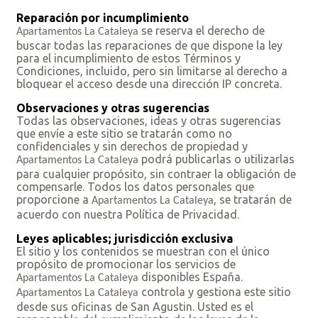
Reparación por incumplimiento
se reserva el derecho de
Apartamentos La Cataleya
buscar todas las reparaciones de que dispone la ley
para el incumplimiento de estos Términos y
Condiciones, incluido, pero sin limitarse al derecho a
bloquear el acceso desde una dirección IP concreta.
Observaciones y otras sugerencias
Todas las observaciones, ideas y otras sugerencias
que envíe a este sitio se tratarán como no
confidenciales y sin derechos de propiedad y
podrá publicarlas o utilizarlas
Apartamentos La Cataleya
para cualquier propósito, sin contraer la obligación de
compensarle. Todos los datos personales que
proporcione a
, se tratarán de
Apartamentos La Cataleya
acuerdo con nuestra Política de Privacidad.
Leyes aplicables; jurisdicción exclusiva
El sitio y los contenidos se muestran con el único
propósito de promocionar los servicios de
disponibles España.
Apartamentos La Cataleya
controla y gestiona este sitio
Apartamentos La Cataleya
desde sus oficinas de San Agustin. Usted es el