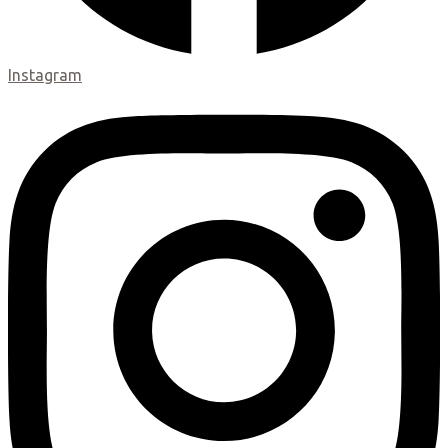
Instagram