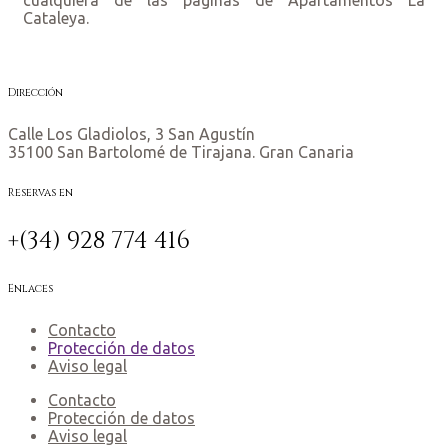
Cataleya.
Dirección
Calle Los Gladiolos, 3 San Agustín
35100 San Bartolomé de Tirajana. Gran Canaria
Reservas en
+(34) 928 774 416
Enlaces
Contacto
Protección de datos
Aviso legal
Contacto
Protección de datos
Aviso legal