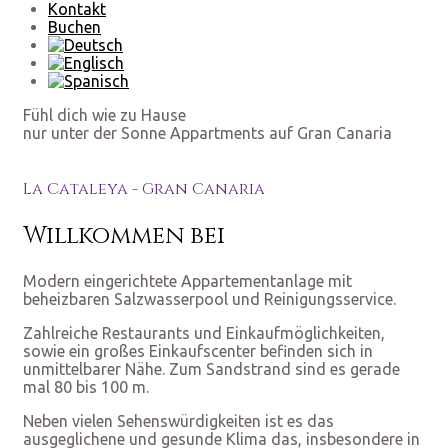
Kontakt
Buchen
Fühl dich wie zu Hause
nur unter der Sonne
Appartments auf Gran Canaria
La Cataleya - Gran Canaria
Willkommen bei
Modern eingerichtete Appartementanlage mit
beheizbaren Salzwasserpool und Reinigungsservice.
Zahlreiche Restaurants und Einkaufmöglichkeiten,
sowie ein großes Einkaufscenter befinden sich in
unmittelbarer Nähe. Zum Sandstrand sind es gerade
mal 80 bis 100 m.
Neben vielen Sehenswürdigkeiten ist es das
ausgeglichene und gesunde Klima das, insbesondere in