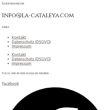
Reservierungen
info@la-cataleya.com
Links
Kontakt
Datenschutz (DSGVO)
Impressum
Kontakt
Datenschutz (DSGVO)
Impressum
Folge uns in den sozialen Medien
Facebook