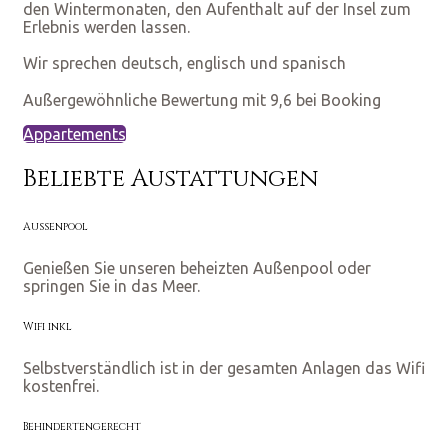
den Wintermonaten, den Aufenthalt auf der Insel zum
Erlebnis werden lassen.
Wir sprechen deutsch, englisch und spanisch
Außergewöhnliche Bewertung mit 9,6 bei Booking
Appartements
Beliebte Austattungen
Außenpool
Genießen Sie unseren beheizten Außenpool oder
springen Sie in das Meer.
Wifi inkl
Selbstverständlich ist in der gesamten Anlagen das Wifi
kostenfrei.
Behindertengerecht