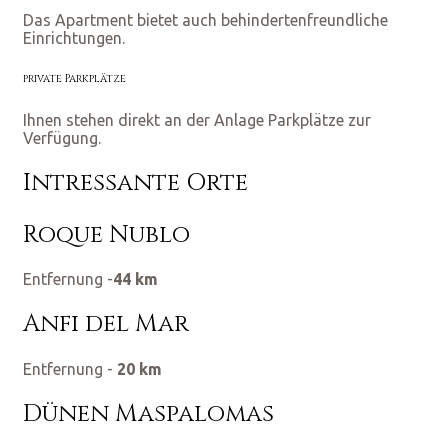
Das Apartment bietet auch behindertenfreundliche
Einrichtungen.
private Parkplätze
Ihnen stehen direkt an der Anlage Parkplätze zur
Verfügung.
Intressante Orte
Roque Nublo
Entfernung -
44 km
Anfi del Mar
Entfernung -
20 km
Dünen Maspalomas