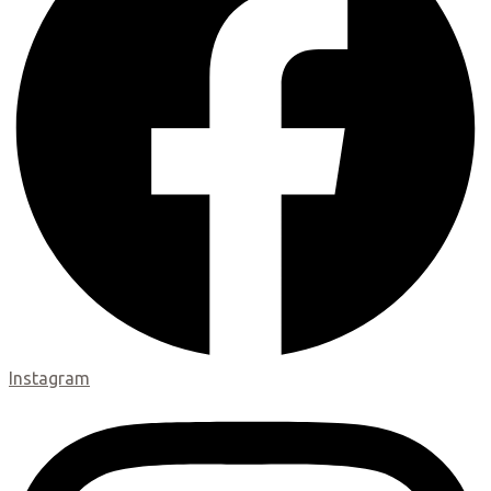
Instagram