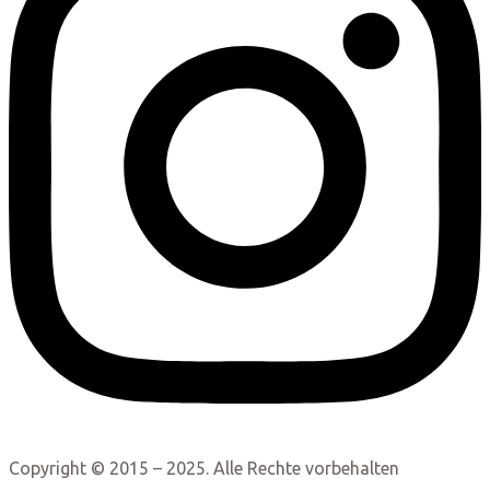
Copyright © 2015 – 2025. Alle Rechte vorbehalten